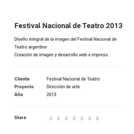
Festival Nacional de Teatro 2013
Diseño integral de la imagen del Festival Nacional de
Teatro argentino
Creación de imagen y desarrollo web e impreso.
Cliente
Festival Nacional de Teatro
Proyecto
Dirección de arte
Año
2013
Share