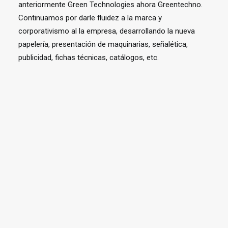
anteriormente Green Technologies ahora Greentechno.
Continuamos por darle fluidez a la marca y
corporativismo al la empresa, desarrollando la nueva
papelería, presentación de maquinarias, señalética,
publicidad, fichas técnicas, catálogos, etc.