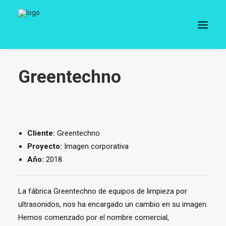
Greentechno
Cliente:
Greentechno
Proyecto:
Imagen corporativa
Año:
2018
La fábrica Greentechno de equipos de limpieza por
ultrasonidos, nos ha encargado un cambio en su imagen.
Hemos comenzado por el nombre comercial,