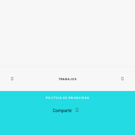
TRABAJOS
POLÍTICA DE PRIVACIDAD
Compartir